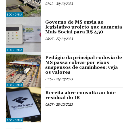
07:12 - 30/10/2023
ECONOMIA
Governo de MS envia ao
legislativo projeto que aumenta
Mais Social para R$ 450
08:27 - 27/10/2023
ECONOMIA
Pedágio da principal rodovia de
MS passa cobrar por eixos
suspensos de caminhões; veja
os valores
07:57 - 26/10/2023
ECONOMIA
Receita abre consulta ao lote
residual do IR
08:27 - 25/10/2023
ECONOMIA