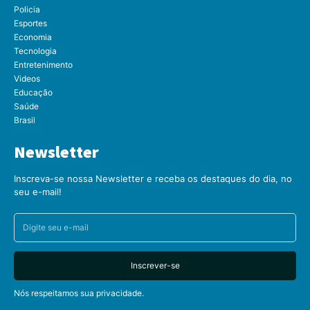
Policia
Esportes
Economia
Tecnologia
Entretenimento
Videos
Educação
Saúde
Brasil
Newsletter
Inscreva-se nossa Newsletter e receba os destaques do dia, no
seu e-mail!
Inscrever-se
Nós respeitamos sua privacidade.