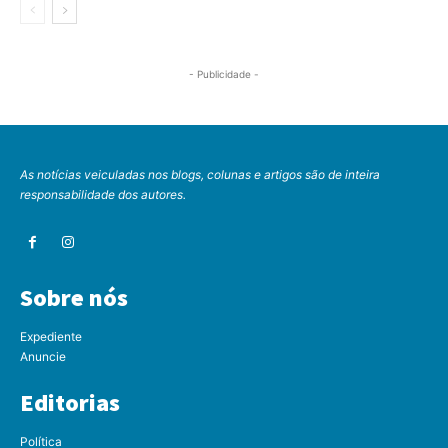
- Publicidade -
As notícias veiculadas nos blogs, colunas e artigos são de inteira
responsabilidade dos autores.
Sobre nós
Expediente
Anuncie
Editorias
Política