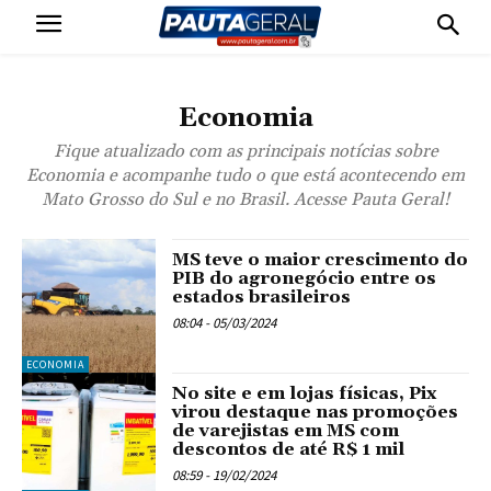
Economia
Fique atualizado com as principais notícias sobre
Economia e acompanhe tudo o que está acontecendo em
Mato Grosso do Sul e no Brasil. Acesse Pauta Geral!
MS teve o maior crescimento do
PIB do agronegócio entre os
estados brasileiros
08:04 - 05/03/2024
ECONOMIA
No site e em lojas físicas, Pix
virou destaque nas promoções
de varejistas em MS com
descontos de até R$ 1 mil
08:59 - 19/02/2024