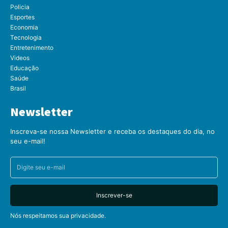
Policia
Esportes
Economia
Tecnologia
Entretenimento
Videos
Educação
Saúde
Brasil
Newsletter
Inscreva-se nossa Newsletter e receba os destaques do dia, no
seu e-mail!
Inscrever-se
Nós respeitamos sua privacidade.