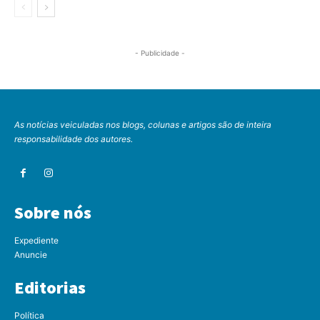
- Publicidade -
As notícias veiculadas nos blogs, colunas e artigos são de inteira
responsabilidade dos autores.
Sobre nós
Expediente
Anuncie
Editorias
Política