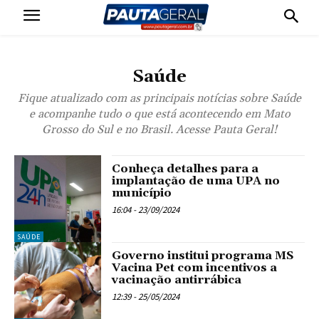
Saúde
Fique atualizado com as principais notícias sobre Saúde
e acompanhe tudo o que está acontecendo em Mato
Grosso do Sul e no Brasil. Acesse Pauta Geral!
Conheça detalhes para a
implantação de uma UPA no
município
16:04 - 23/09/2024
SAÚDE
Governo institui programa MS
Vacina Pet com incentivos a
vacinação antirrábica
12:39 - 25/05/2024