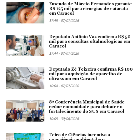
Emenda de Márcio Fernandes garante
R$ 125 mil para cirurgias de catarata
em Caracol
17:45 - 07/07/2026
Deputado Antônio Vaz confirma R$ 50
mil para consultas oftalmológicas em
Caracol
17:44 - 07/07/2026
Deputado Zé Teixeira confirma R$ 100
mil para aquisição de aparelho de
ultrassom em Caracol
10:04 - 07/07/2026
8ª Conferência Municipal de Saúde
reúne comunidade para debater o
fortalecimento do SUS em Caracol
10:05 - 30/06/2026
Feira de Ciências incentiva a
consciência ambiental e o