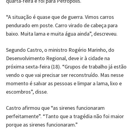
quarta-feira e foi para Petrópolis.
“A situação é quase que de guerra. Vimos carros
pendurado em poste. Carro virado de cabeça para
baixo. Muita lama e muita água ainda”, descreveu.
Segundo Castro, o ministro Rogério Marinho, do
Desenvolvimento Regional, deve ir à cidade na
próxima sexta-feira (18). “Grupos de trabalho já estão
vendo o que vai precisar ser reconstruído. Mas nesse
momento é salvar as pessoas e limpar a lama, lixo e
escombros”, disse.
Castro afirmou que “as sirenes funcionaram
perfeitamente”. “Tanto que a tragédia não foi maior
porque as sirenes funcionaram.”