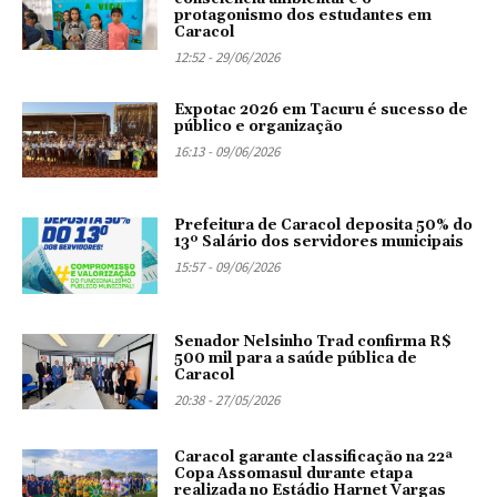
protagonismo dos estudantes em
Caracol
12:52 - 29/06/2026
Expotac 2026 em Tacuru é sucesso de
público e organização
16:13 - 09/06/2026
Prefeitura de Caracol deposita 50% do
13º Salário dos servidores municipais
15:57 - 09/06/2026
Senador Nelsinho Trad confirma R$
500 mil para a saúde pública de
Caracol
20:38 - 27/05/2026
Caracol garante classificação na 22ª
Copa Assomasul durante etapa
realizada no Estádio Harnet Vargas