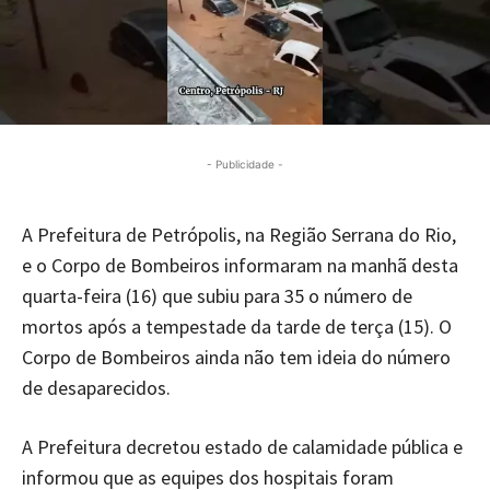
- Publicidade -
A Prefeitura de Petrópolis, na Região Serrana do Rio,
e o Corpo de Bombeiros informaram na manhã desta
quarta-feira (16) que subiu para 35 o número de
mortos após a tempestade da tarde de terça (15). O
Corpo de Bombeiros ainda não tem ideia do número
de desaparecidos.
A Prefeitura decretou estado de calamidade pública e
informou que as equipes dos hospitais foram