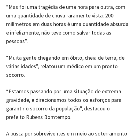
“Mas foi uma tragédia de uma hora para outra, com
uma quantidade de chuva raramente vista: 200
milímetros em duas horas é uma quantidade absurda
e infelizmente, não teve como salvar todas as
pessoas”.
“Muita gente chegando em óbito, cheia de terra, de
várias idades”, relatou um médico em um pronto-
socorro.
“Estamos passando por uma situação de extrema
gravidade, e direcionamos todos os esforços para
garantir o socorro da população”, destacou o
prefeito Rubens Bomtempo.
A busca por sobreviventes em meio ao soterramento