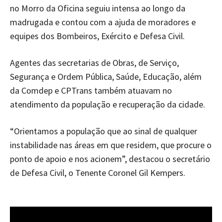
no Morro da Oficina seguiu intensa ao longo da
madrugada e contou com a ajuda de moradores e
equipes dos Bombeiros, Exército e Defesa Civil.
Agentes das secretarias de Obras, de Serviço,
Segurança e Ordem Pública, Saúde, Educação, além
da Comdep e CPTrans também atuavam no
atendimento da população e recuperação da cidade.
“Orientamos a população que ao sinal de qualquer
instabilidade nas áreas em que residem, que procure o
ponto de apoio e nos acionem”, destacou o secretário
de Defesa Civil, o Tenente Coronel Gil Kempers.