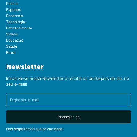
Policia
Esportes
Economia
Tecnologia
Entretenimento
Videos
Educação
Saúde
Brasil
Newsletter
Inscreva-se nossa Newsletter e receba os destaques do dia, no
seu e-mail!
Inscrever-se
Nós respeitamos sua privacidade.