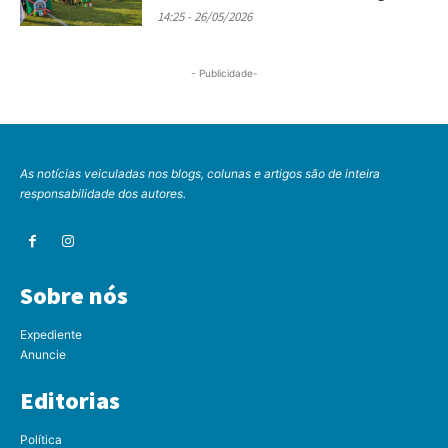
14:25 - 26/05/2026
- Publicidade-
As notícias veiculadas nos blogs, colunas e artigos são de inteira
responsabilidade dos autores.
Sobre nós
Expediente
Anuncie
Editorias
Política