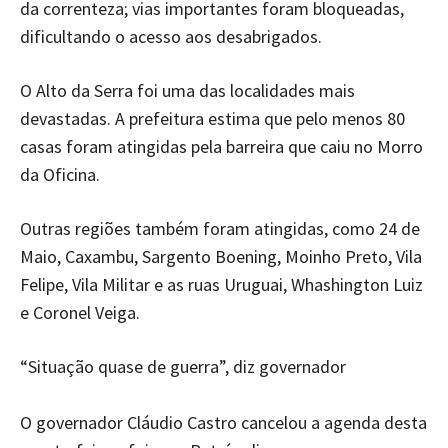
da correnteza; vias importantes foram bloqueadas,
dificultando o acesso aos desabrigados.
O Alto da Serra foi uma das localidades mais
devastadas. A prefeitura estima que pelo menos 80
casas foram atingidas pela barreira que caiu no Morro
da Oficina.
Outras regiões também foram atingidas, como 24 de
Maio, Caxambu, Sargento Boening, Moinho Preto, Vila
Felipe, Vila Militar e as ruas Uruguai, Whashington Luiz
e Coronel Veiga.
“Situação quase de guerra”, diz governador
O governador Cláudio Castro cancelou a agenda desta