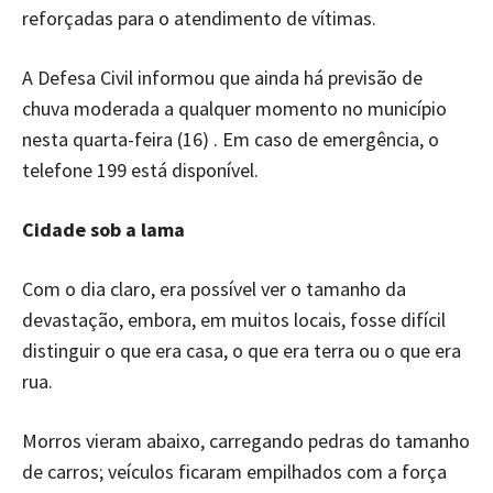
reforçadas para o atendimento de vítimas.
A Defesa Civil informou que ainda há previsão de
chuva moderada a qualquer momento no município
nesta quarta-feira (16) . Em caso de emergência, o
telefone 199 está disponível.
Cidade sob a lama
Com o dia claro, era possível ver o tamanho da
devastação, embora, em muitos locais, fosse difícil
distinguir o que era casa, o que era terra ou o que era
rua.
Morros vieram abaixo, carregando pedras do tamanho
de carros; veículos ficaram empilhados com a força