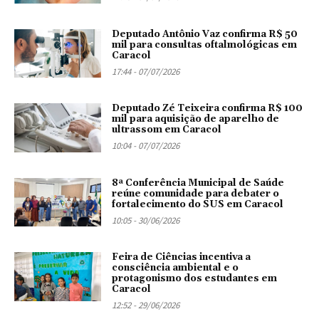
Deputado Antônio Vaz confirma R$ 50
mil para consultas oftalmológicas em
Caracol
17:44 - 07/07/2026
Deputado Zé Teixeira confirma R$ 100
mil para aquisição de aparelho de
ultrassom em Caracol
10:04 - 07/07/2026
8ª Conferência Municipal de Saúde
reúne comunidade para debater o
fortalecimento do SUS em Caracol
10:05 - 30/06/2026
Feira de Ciências incentiva a
consciência ambiental e o
protagonismo dos estudantes em
Caracol
12:52 - 29/06/2026