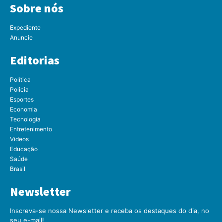
Sobre nós
Expediente
Anuncie
Editorias
Política
Policia
Esportes
Economia
Tecnologia
Entretenimento
Videos
Educação
Saúde
Brasil
Newsletter
Inscreva-se nossa Newsletter e receba os destaques do dia, no
seu e-mail!