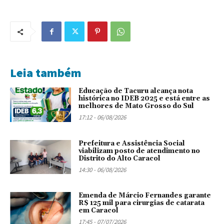
Leia também
Educação de Tacuru alcança nota
histórica no IDEB 2025 e está entre as
melhores de Mato Grosso do Sul
17:12 - 06/08/2026
Prefeitura e Assistência Social
viabilizam posto de atendimento no
Distrito do Alto Caracol
14:30 - 06/08/2026
Emenda de Márcio Fernandes garante
R$ 125 mil para cirurgias de catarata
em Caracol
17:45 - 07/07/2026