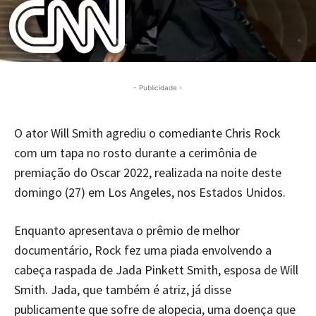
- Publicidade -
O ator Will Smith agrediu o comediante Chris Rock
com um tapa no rosto durante a cerimônia de
premiação do Oscar 2022, realizada na noite deste
domingo (27) em Los Angeles, nos Estados Unidos.
Enquanto apresentava o prêmio de melhor
documentário, Rock fez uma piada envolvendo a
cabeça raspada de Jada Pinkett Smith, esposa de Will
Smith. Jada, que também é atriz, já disse
publicamente que sofre de alopecia, uma doença que