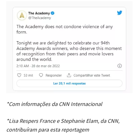
*Com informações da CNN Internacional
*Lisa Respers France e Stephanie Elam, da CNN,
contribuíram para esta reportagem