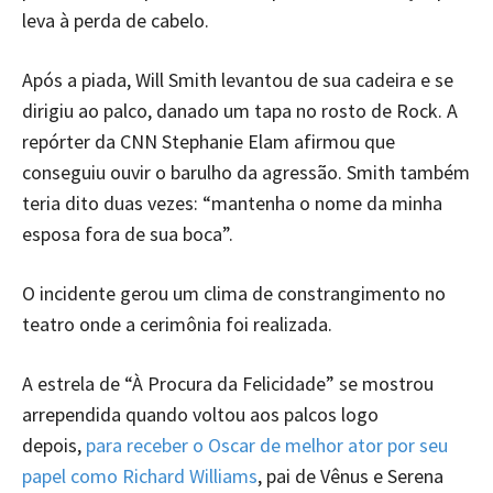
leva à perda de cabelo.
Após a piada, Will Smith levantou de sua cadeira e se
dirigiu ao palco, danado um tapa no rosto de Rock. A
repórter da CNN Stephanie Elam afirmou que
conseguiu ouvir o barulho da agressão. Smith também
teria dito duas vezes: “mantenha o nome da minha
esposa fora de sua boca”.
O incidente gerou um clima de constrangimento no
teatro onde a cerimônia foi realizada.
A estrela de “À Procura da Felicidade” se mostrou
arrependida quando voltou aos palcos logo
depois,
para receber o Oscar de melhor ator por seu
papel como Richard Williams
, pai de Vênus e Serena