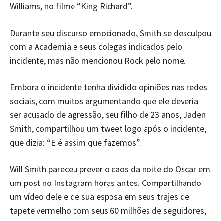
Williams, no filme “King Richard”.
Durante seu discurso emocionado, Smith se desculpou
com a Academia e seus colegas indicados pelo
incidente, mas não mencionou Rock pelo nome.
Embora o incidente tenha dividido opiniões nas redes
sociais, com muitos argumentando que ele deveria
ser acusado de agressão, seu filho de 23 anos, Jaden
Smith, compartilhou um tweet logo após o incidente,
que dizia: “E é assim que fazemos”.
Will Smith pareceu prever o caos da noite do Oscar em
um post no Instagram horas antes. Compartilhando
um vídeo dele e de sua esposa em seus trajes de
tapete vermelho com seus 60 milhões de seguidores,