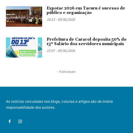
Expotac 2026 em Tacuru é sucesso de
público e organização
16:13 - 09/06/2026
Prefeitura de Caracol deposita 50% do
13º Salário dos servidores municipais
15:57 - 09/06/2026
- Publicidade-
As notícias veiculadas nos blogs, colunas e artigos são de inteira
responsabilidade dos autores.