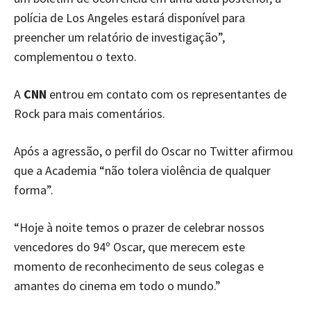
polícia de Los Angeles estará disponível para
preencher um relatório de investigação”,
complementou o texto.
A
CNN
entrou em contato com os representantes de
Rock para mais comentários.
Após a agressão, o perfil do Oscar no Twitter afirmou
que a Academia “não tolera violência de qualquer
forma”.
“Hoje à noite temos o prazer de celebrar nossos
vencedores do 94º Oscar, que merecem este
momento de reconhecimento de seus colegas e
amantes do cinema em todo o mundo.”