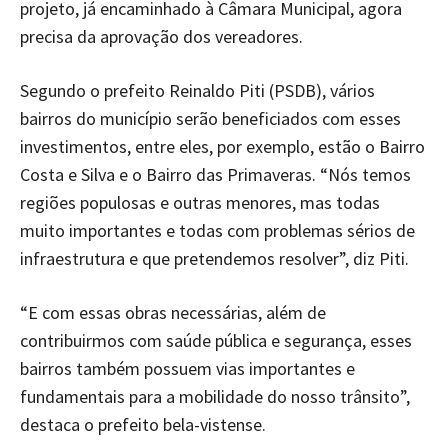
projeto, já encaminhado à Câmara Municipal, agora
precisa da aprovação dos vereadores.
Segundo o prefeito Reinaldo Piti (PSDB), vários
bairros do município serão beneficiados com esses
investimentos, entre eles, por exemplo, estão o Bairro
Costa e Silva e o Bairro das Primaveras. “Nós temos
regiões populosas e outras menores, mas todas
muito importantes e todas com problemas sérios de
infraestrutura e que pretendemos resolver”, diz Piti.
“E com essas obras necessárias, além de
contribuirmos com saúde pública e segurança, esses
bairros também possuem vias importantes e
fundamentais para a mobilidade do nosso trânsito”,
destaca o prefeito bela-vistense.