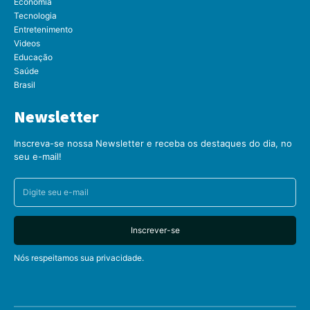
Economia
Tecnologia
Entretenimento
Videos
Educação
Saúde
Brasil
Newsletter
Inscreva-se nossa Newsletter e receba os destaques do dia, no
seu e-mail!
Inscrever-se
Nós respeitamos sua privacidade.