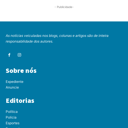
- Publicidade-
As notícias veiculadas nos blogs, colunas e artigos são de inteira
responsabilidade dos autores.
Sobre nós
Expediente
Anuncie
Editorias
Política
Policia
Esportes