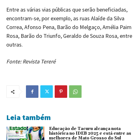
Entre as várias vias públicas que serão beneficiadas,
encontram-se, por exemplo, as ruas Alaíde da Silva
Correa, Afonso Pena, Barão do Melgaço, Amélia Paim
Rosa, Barão do Triunfo, Geraldo de Souza Rosa, entre
outras.
Fonte: Revista Tereré
Leia também
Educação de Tacuru alcança nota
histórica no IDEB 2025 e está entre as
melhores de Mato Grosso do Sul