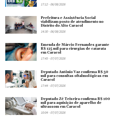
17:12 - 06/08/2026
Prefeitura e Assistência Social
viabilizam posto de atendimento no
Distrito do Alto Caracol
14:30 - 06/08/2026
Emenda de Márcio Fernandes garante
R$ 125 mil para cirurgias de catarata
em Caracol
17:45 - 07/07/2026
Deputado Antônio Vaz confirma R$ 50
mil para consultas oftalmológicas em
Caracol
17:44 - 07/07/2026
Deputado Zé Teixeira confirma R$ 100
mil para aquisição de aparelho de
ultrassom em Caracol
10:04 - 07/07/2026