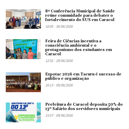
8ª Conferência Municipal de Saúde
reúne comunidade para debater o
fortalecimento do SUS em Caracol
10:05 - 30/06/2026
Feira de Ciências incentiva a
consciência ambiental e o
protagonismo dos estudantes em
Caracol
12:52 - 29/06/2026
Expotac 2026 em Tacuru é sucesso de
público e organização
16:13 - 09/06/2026
Prefeitura de Caracol deposita 50% do
13º Salário dos servidores municipais
15:57 - 09/06/2026