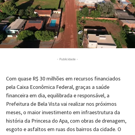
- Publicidade -
Com quase R$ 30 milhões em recursos financiados
pela Caixa Econômica Federal, graças a saúde
financeira em dia, equilibrada e responsável, a
Prefeitura de Bela Vista vai realizar nos próximos
meses, o maior investimento em infraestrutura da
história da Princesa do Apa, com obras de drenagem,
esgoto e asfaltos em ruas dos bairros da cidade. O