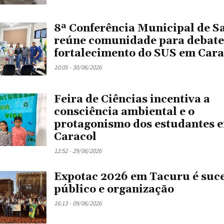
8ª Conferência Municipal de S
reúne comunidade para debate
fortalecimento do SUS em Cara
10:05 - 30/06/2026
Feira de Ciências incentiva a
consciência ambiental e o
protagonismo dos estudantes 
Caracol
12:52 - 29/06/2026
Expotac 2026 em Tacuru é suce
público e organização
16:13 - 09/06/2026