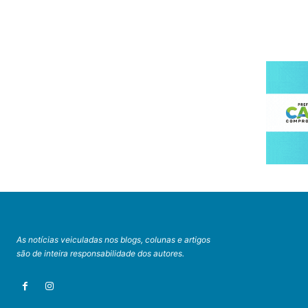
As notícias veiculadas nos blogs, colunas e artigos
são de inteira responsabilidade dos autores.