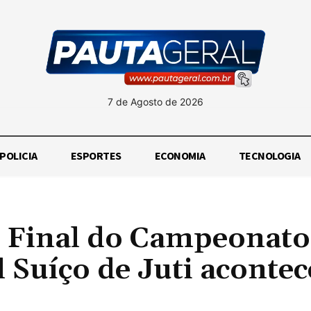
7 de Agosto de 2026
POLICIA
ESPORTES
ECONOMIA
TECNOLOGIA
e Final do Campeonato
 Suíço de Juti aconte