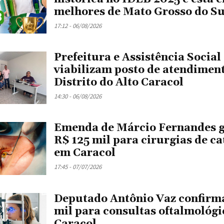
melhores de Mato Grosso do Su
17:12 - 06/08/2026
Prefeitura e Assistência Social
viabilizam posto de atendimen
Distrito do Alto Caracol
14:30 - 06/08/2026
Emenda de Márcio Fernandes 
R$ 125 mil para cirurgias de ca
em Caracol
17:45 - 07/07/2026
Deputado Antônio Vaz confirm
mil para consultas oftalmológ
Caracol