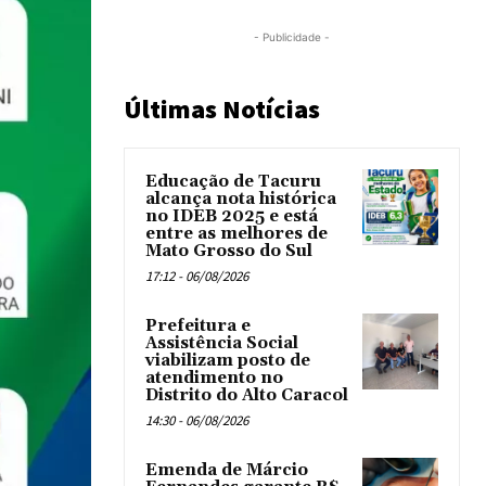
- Publicidade -
Últimas Notícias
Educação de Tacuru
alcança nota histórica
no IDEB 2025 e está
entre as melhores de
Mato Grosso do Sul
17:12 - 06/08/2026
Prefeitura e
Assistência Social
viabilizam posto de
atendimento no
Distrito do Alto Caracol
14:30 - 06/08/2026
Emenda de Márcio