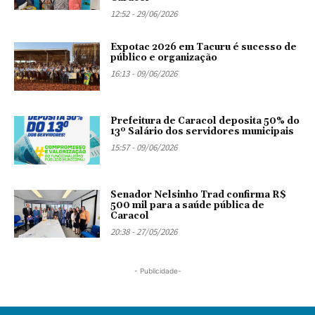
12:52 - 29/06/2026
Expotac 2026 em Tacuru é sucesso de
público e organização
16:13 - 09/06/2026
Prefeitura de Caracol deposita 50% do
13º Salário dos servidores municipais
15:57 - 09/06/2026
Senador Nelsinho Trad confirma R$
500 mil para a saúde pública de
Caracol
20:38 - 27/05/2026
- Publicidade-