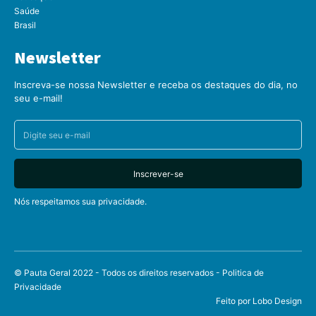
Saúde
Brasil
Newsletter
Inscreva-se nossa Newsletter e receba os destaques do dia, no
seu e-mail!
Inscrever-se
Nós respeitamos sua privacidade.
© Pauta Geral 2022 - Todos os direitos reservados -
Politica de
Privacidade
Feito por
Lobo Design