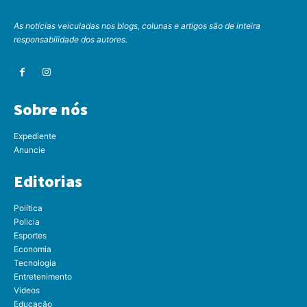
As notícias veiculadas nos blogs, colunas e artigos são de inteira
responsabilidade dos autores.
Sobre nós
Expediente
Anuncie
Editorias
Política
Policia
Esportes
Economia
Tecnologia
Entretenimento
Videos
Educação