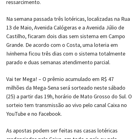
ressarcimento.
Na semana passada três lotéricas, localizadas na Rua
13 de Maio, Avenida Calógeras e a Avenida Júlio de
Castilho, ficaram dois dias sem sistema em Campo
Grande. De acordo com o Costa, uma loteria em
Ivinhema ficou três dias com o sistema totalmente
parado e duas semanas atendimento parcial.
Vai ter Mega! – O prêmio acumulado em R$ 47
milhões da Mega-Sena será sorteado neste sábado
(25) a partir das 19h, horário de Mato Grosso do Sul. O
sorteio tem transmissão ao vivo pelo canal Caixa no
YouTube e no Facebook.
As apostas podem ser feitas nas casas lotéricas