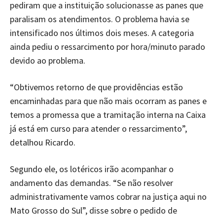
pediram que a instituição solucionasse as panes que
paralisam os atendimentos. O problema havia se
intensificado nos últimos dois meses. A categoria
ainda pediu o ressarcimento por hora/minuto parado
devido ao problema.
“Obtivemos retorno de que providências estão
encaminhadas para que não mais ocorram as panes e
temos a promessa que a tramitação interna na Caixa
já está em curso para atender o ressarcimento”,
detalhou Ricardo.
Segundo ele, os lotéricos irão acompanhar o
andamento das demandas. “Se não resolver
administrativamente vamos cobrar na justiça aqui no
Mato Grosso do Sul”, disse sobre o pedido de