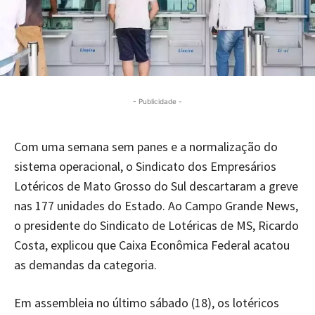
- Publicidade -
Com uma semana sem panes e a normalização do
sistema operacional, o Sindicato dos Empresários
Lotéricos de Mato Grosso do Sul descartaram a greve
nas 177 unidades do Estado. Ao Campo Grande News,
o presidente do Sindicato de Lotéricas de MS, Ricardo
Costa, explicou que Caixa Econômica Federal acatou
as demandas da categoria.
Em assembleia no último sábado (18), os lotéricos