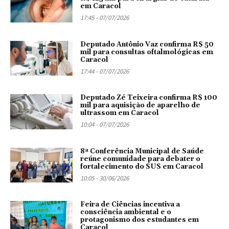
em Caracol
17:45 - 07/07/2026
Deputado Antônio Vaz confirma R$ 50
mil para consultas oftalmológicas em
Caracol
17:44 - 07/07/2026
Deputado Zé Teixeira confirma R$ 100
mil para aquisição de aparelho de
ultrassom em Caracol
10:04 - 07/07/2026
8ª Conferência Municipal de Saúde
reúne comunidade para debater o
fortalecimento do SUS em Caracol
10:05 - 30/06/2026
Feira de Ciências incentiva a
consciência ambiental e o
protagonismo dos estudantes em
Caracol