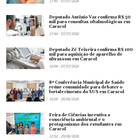
17:45 - 07/07/2026
Deputado Antônio Vaz confirma R$ 50
mil para consultas oftalmológicas em
Caracol
17:44 - 07/07/2026
Deputado Zé Teixeira confirma R$ 100
mil para aquisição de aparelho de
ultrassom em Caracol
10:04 - 07/07/2026
8ª Conferência Municipal de Saúde
reúne comunidade para debater o
fortalecimento do SUS em Caracol
10:05 - 30/06/2026
Feira de Ciências incentiva a
consciência ambiental e o
protagonismo dos estudantes em
Caracol
12:52 - 29/06/2026