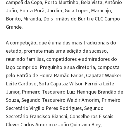
campeã da Copa, Porto Murtinho, Bela Vista, Antônio
João, Ponta Porã, Jardim, Guia Lopes, Maracaju,
Bonito, Miranda, Dois Irmãos do Buriti e CLC Campo
Grande.
A competição, que é uma das mais tradicionais do
estado, promete mais uma edição de sucesso,
reunindo famílias, competidores e admiradores do
laço comprido. Preguinho e sua diretoria, composta
pelo Patrão de Honra Ramão Farias, Capataz Wauker
Leite Cardoso, Sota Capataz Wilson Ferreira Leite
Junior, Primeiro Tesoureiro Luiz Henrique Brandão de
Souza, Segundo Tesoureiro Waldir Amorim, Primeiro
Secretário Virgilio Peres Rodrigues, Segundo
Secretário Francisco Bianchi, Conselheiros Fiscais
Clever Carlos Amorim e João Quintana Bley,