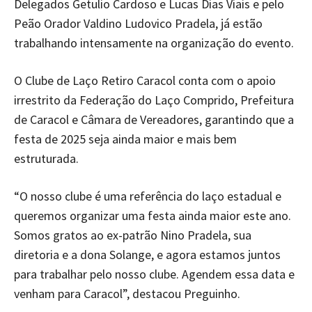
Delegados Getulio Cardoso e Lucas Dias Viais e pelo
Peão Orador Valdino Ludovico Pradela, já estão
trabalhando intensamente na organização do evento.
O Clube de Laço Retiro Caracol conta com o apoio
irrestrito da Federação do Laço Comprido, Prefeitura
de Caracol e Câmara de Vereadores, garantindo que a
festa de 2025 seja ainda maior e mais bem
estruturada.
“O nosso clube é uma referência do laço estadual e
queremos organizar uma festa ainda maior este ano.
Somos gratos ao ex-patrão Nino Pradela, sua
diretoria e a dona Solange, e agora estamos juntos
para trabalhar pelo nosso clube. Agendem essa data e
venham para Caracol”, destacou Preguinho.