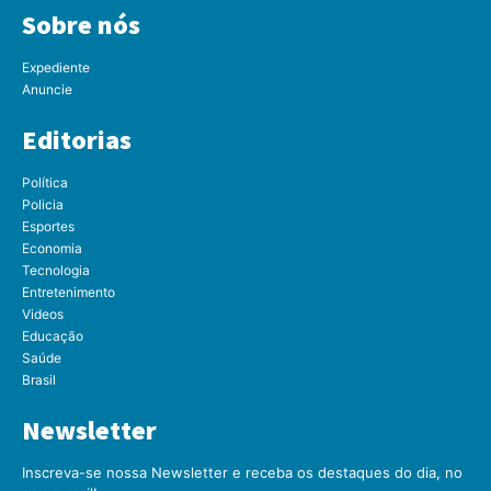
Sobre nós
Expediente
Anuncie
Editorias
Política
Policia
Esportes
Economia
Tecnologia
Entretenimento
Videos
Educação
Saúde
Brasil
Newsletter
Inscreva-se nossa Newsletter e receba os destaques do dia, no