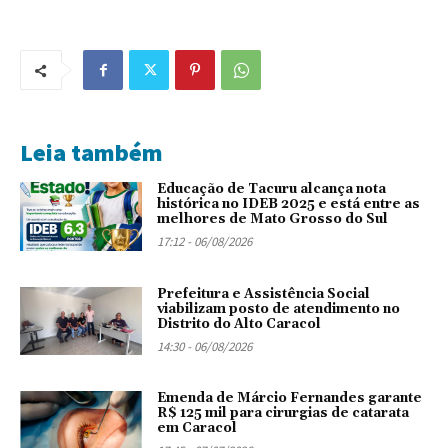
Leia também
Educação de Tacuru alcança nota
histórica no IDEB 2025 e está entre as
melhores de Mato Grosso do Sul
17:12 - 06/08/2026
Prefeitura e Assistência Social
viabilizam posto de atendimento no
Distrito do Alto Caracol
14:30 - 06/08/2026
Emenda de Márcio Fernandes garante
R$ 125 mil para cirurgias de catarata
em Caracol