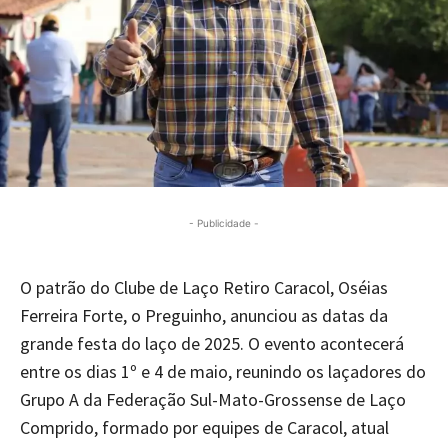
- Publicidade -
O patrão do Clube de Laço Retiro Caracol, Oséias
Ferreira Forte, o Preguinho, anunciou as datas da
grande festa do laço de 2025. O evento acontecerá
entre os dias 1º e 4 de maio, reunindo os laçadores do
Grupo A da Federação Sul-Mato-Grossense de Laço
Comprido, formado por equipes de Caracol, atual